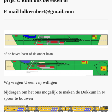
prijs. U kunt ons bereiken of
E mail lolkerobert@gmail.com
of de boven baan of de onder baan
Wij vragen U een vrij willigen
bijdragen om het ons mogelijk te maken de Dokkum in N
spoor te bouwen