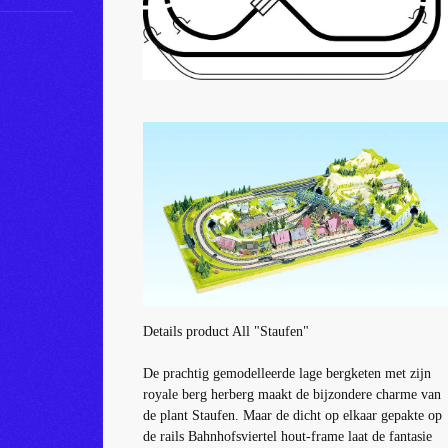
Details product All "Staufen"
De prachtig gemodelleerde lage bergketen met zijn
royale berg herberg maakt de bijzondere charme van
de plant Staufen.
Maar de dicht op elkaar gepakte op
de rails Bahnhofsviertel hout-frame laat de fantasie