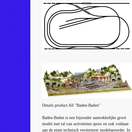
Details product All "Baden-Baden"
Baden-Baden is een bijzonder aantrekkelijke groot
model met tal van activiteiten spoor en ook voldaan
aan de eisen technisch versierterer modelspoorder.
In