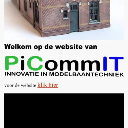
klik hier
voor de website