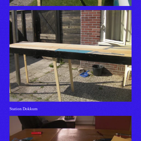
Station Dokkum