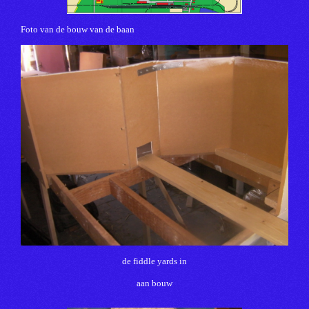
Foto van de bouw van de baan
de fiddle yards in
aan bouw