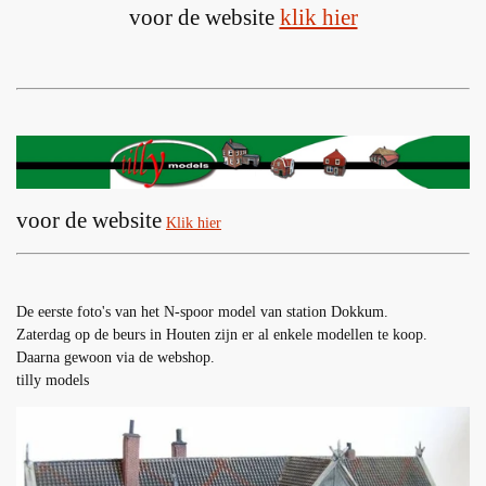
voor de website
klik hier
voor de website
Klik hier
De eerste foto's van het N-spoor model van station Dokkum.
Zaterdag op de beurs in Houten zijn er al enkele modellen te koop.
Daarna gewoon via de webshop.
tilly models