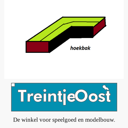
De winkel voor speelgoed en modelbouw.