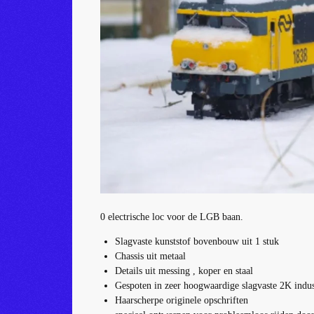
0 electrische loc voor de LGB baan.
Slagvaste kunststof bovenbouw uit 1 stuk
Chassis uit metaal
Details uit messing , koper en staal
Gespoten in zeer hoogwaardige slagvaste 2K indus
Haarscherpe originele opschriften